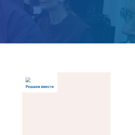
Решаем вместе