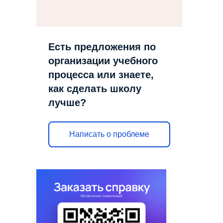
Есть предложения по
организации учебного
процесса или знаете,
как сделать школу
лучше?
Написать о проблеме