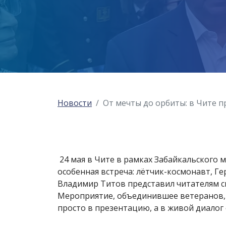
Новости
От мечты до орбиты: в Чите 
24 мая в Чите в рамках Забайкальского 
особенная встреча: лётчик-космонавт, Г
Владимир Титов представил читателям св
Мероприятие, объединившее ветеранов, 
просто в презентацию, а в живой диалог 