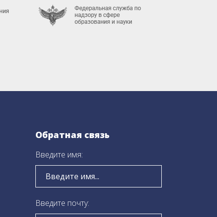
Обратная связь
Введите имя:
Введите почту: