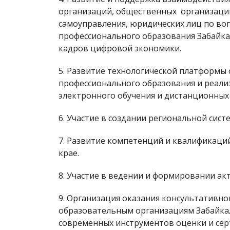
организаций, общественных организаций
самоуправления, юридических лиц по в
профессионального образования Забайкал
кадров цифровой экономики.
5. Развитие технологической платформы
профессионального образования и реали
электронного обучения и дистанционных
6. Участие в создании региональной си
7. Развитие компетенций и квалификаци
крае.
8. Участие в ведении и формировании акт
9. Организация оказания консультативн
образовательным организациям Забайкал
современных инструментов оценки и се