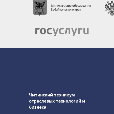
Читинский техникум
отраслевых технологий и
бизнеса