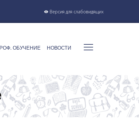
Версия для слабовидящих
РОФ. ОБУЧЕНИЕ
НОВОСТИ
е