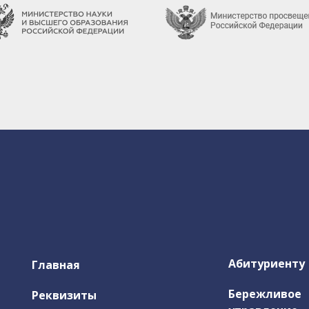
Абитуриенту
Главная
Бережливое
Реквизиты