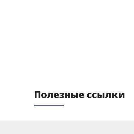
Полезные ссылки