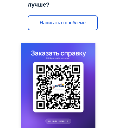
лучше?
Написать о проблеме