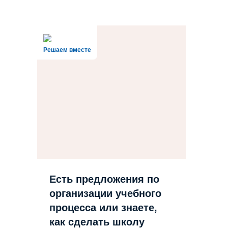
Решаем вместе
Есть предложения по
организации учебного
процесса или знаете,
как сделать школу