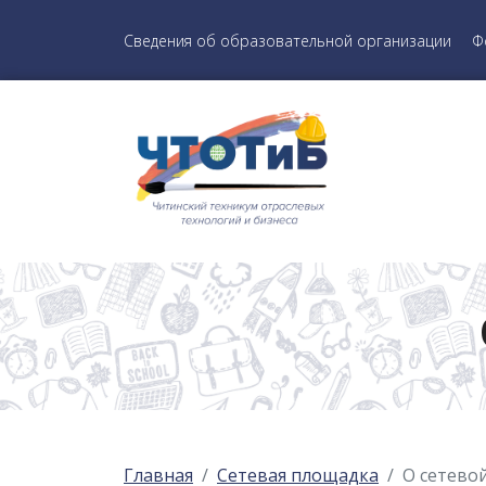
Сведения об образовательной организации
Ф
Главная
Сетевая площадка
О сетево